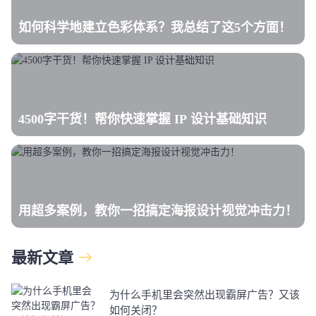
如何科学地建立色彩体系？我总结了这5个方面！
4500字干货！帮你快速掌握 IP 设计基础知识
用超多案例，教你一招搞定海报设计视觉冲击力！
最新文章
为什么手机里会突然出现霸屏广告？又该
如何关闭？