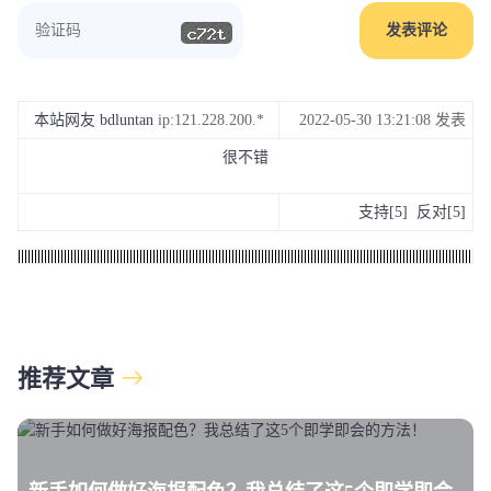
本站网友 bdluntan
ip:121.228.200.*
2022-05-30 13:21:08 发表
很不错
支持
[
5
]
反对
[
5
]
推荐文章