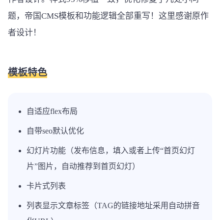
题，帝国CMS模板和功能逻辑全部重写！这里感谢原作
者设计！
模板特色
自适应flex布局
自带seo默认优化
幻灯片功能（发布信息，填入或者上传“首页幻灯
片”图片，自动推荐到首页幻灯）
卡片式列表
列表显示文章标签（TAG的链接地址采用自动拼音