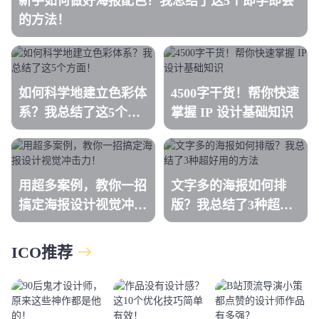
新手如何做好海报配色？我总结了这5个即学即会
的方法！
如何科学地建立色彩体
4500字干货！帮你快速
系？我总结了这5个方
掌握 IP 设计基础知识
面！
用超多案例，教你一招
文字多的海报如何排
搞定海报设计视觉冲击
版？我总结了3种超好
力！
用的方法
ICO推荐