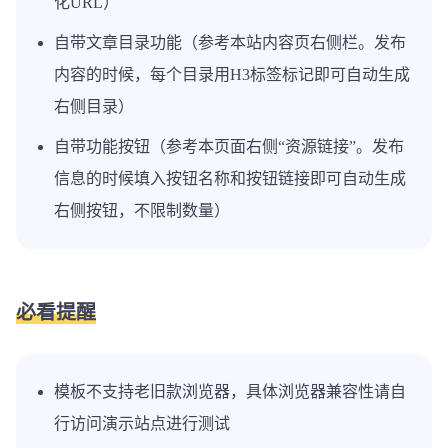
化URL）
自带文章目录功能（参考本站内容页右侧栏。发布
内容的时候，每个目录用H3标签标记即可自动生成
右侧目录）
自带功能按钮（参考本页面右侧“资源链接”。发布
信息的时候填入按钮名称和按钮链接即可自动生成
右侧按钮，不限制数量）
必看提醒
模板不支持老旧款浏览器，具体浏览器兼容性请自
行访问演示站点进行测试