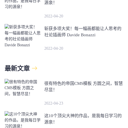
源泉！
2022-04-20
斩获多项大奖！每一幅画都能让人思考的
社论插画师 Davide Bonazzi
2022-04-20
最新文章
很有特色的帝国CMS模板 方圆之间，智慧
尽显！
2022-04-23
这10个顶尖大神的作品，是我每日学习的
源泉！