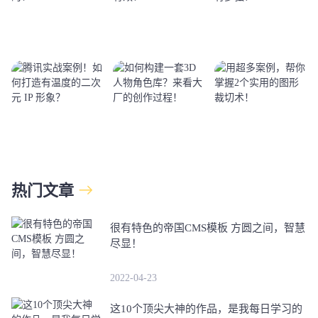
热门文章
很有特色的帝国CMS模板 方圆之间，智慧
尽显！
2022-04-23
这10个顶尖大神的作品，是我每日学习的