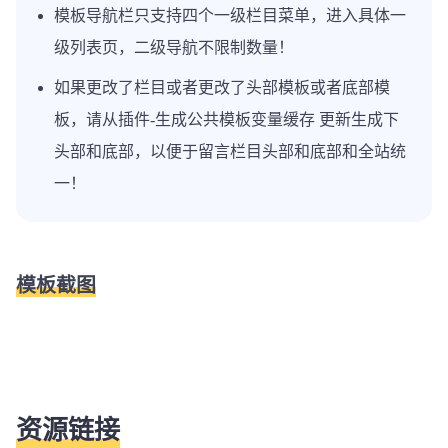
模板导航栏只支持四个一级栏目菜单，进入具体一
级列表页，二级导航不限制数量！
如果更改了栏目或者更改了头部模板或者底部模
板，请从插件-生成公共模板变量缓存 更新生成下
头部和底部，以便于留言栏目头部和底部和全站统
一！
模板截图
资源链接