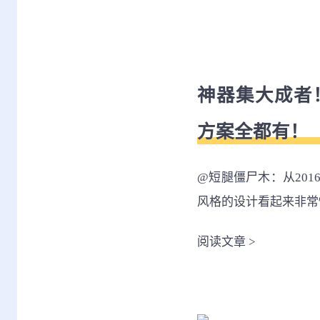
神器集大成者
方案全都有！
@短腿僵尸木：从2016
风格的设计看起来非常
阅读文章
>