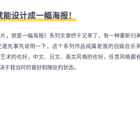
就能设计成一幅海报！
照片，就是一幅海报》系列文章终于又来了，有一种重新归
还是先事先说明一下，这个系列作品纯属是我的自娱自乐
偏艺术的也好，中文、日文、英文风格的也好，任意风格都
决于我当时的喜好和随处的状态。