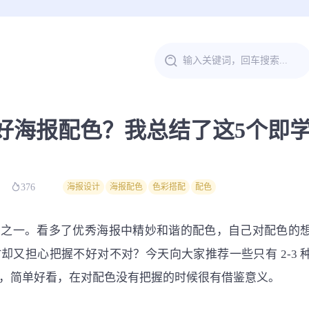
好海报配色？我总结了这5个即
！
376
海报设计
海报配色
色彩搭配
配色
点之一。看多了优秀海报中精妙和谐的配色，自己对配色的
却又担心把握不好对不对？今天向大家推荐一些只有 2-3 
，简单好看，在对配色没有把握的时候很有借鉴意义。