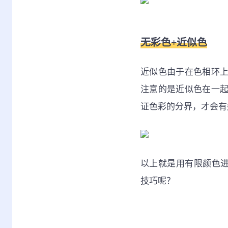
无彩色+近似色
近似色由于在色相环
注意的是近似色在一
证色彩的分界，才会有
以上就是用有限颜色进
技巧呢？