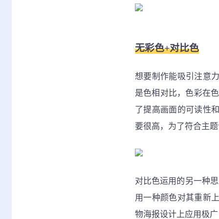
无彩色+对比色
想要制作能吸引注意
是色相对比，色彩在色
了提高画面的可读性
要很高，为了符合主题
对比色运用的另一种思
用一种颜色对其重新
物海报设计上应用极广