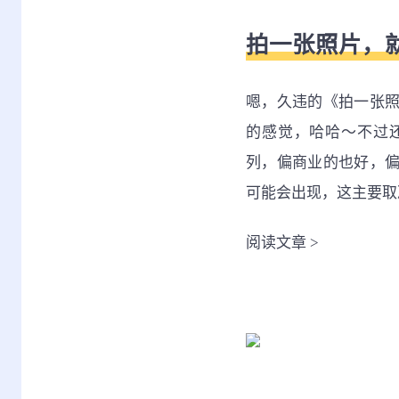
拍一张照片，
嗯，久违的《拍一张
的感觉，哈哈～不过
列，偏商业的也好，
可能会出现，这主要取
阅读文章
>