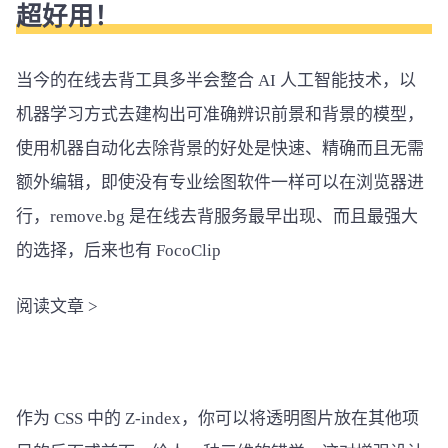
超好用！
当今的在线去背工具多半会整合 AI 人工智能技术，以
机器学习方式去建构出可准确辨识前景和背景的模型，
使用机器自动化去除背景的好处是快速、精确而且无需
额外编辑，即使没有专业绘图软件一样可以在浏览器进
行，remove.bg 是在线去背服务最早出现、而且最强大
的选择，后来也有 FocoClip
阅读文章
>
作为 CSS 中的 Z-index，你可以将透明图片放在其他项