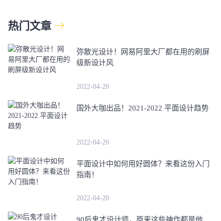
热门文章
弥散光设计！网易阿里大厂都在用的刷屏
级新设计风
2022-04-20
国外大咖出品！2021-2022 平面设计趋势
2022-04-20
平面设计中如何用好圆体？来看这份入门
指南！
2022-04-20
90后鬼才设计师，原来这些神作都是他