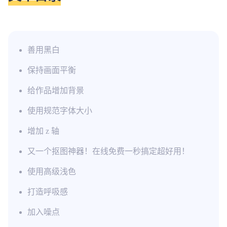
善用黑白
保持画面平衡
给作品增加背景
使用规范字体大小
增加 z 轴
又一个抠图神器！在线免费一秒搞定超好用！
使用高级浅色
打造呼吸感
加入噪点