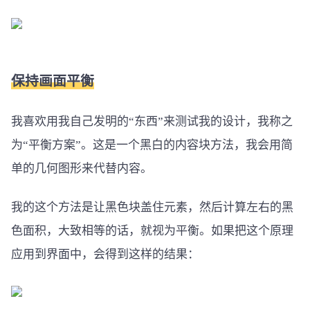
保持画面平衡
我喜欢用我自己发明的“东西”来测试我的设计，我称之
为“平衡方案”。这是一个黑白的内容块方法，我会用简
单的几何图形来代替内容。
我的这个方法是让黑色块盖住元素，然后计算左右的黑
色面积，大致相等的话，就视为平衡。如果把这个原理
应用到界面中，会得到这样的结果：