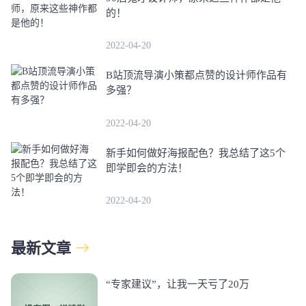
的！
2022-04-20
B站顶流导演小策都点赞的设计师作品有
多强？
2022-04-20
新手如何做好海报配色？我总结了这5个
即学即会的方法！
2022-04-20
最新文章
“专家建议”，让我一天亏了20万