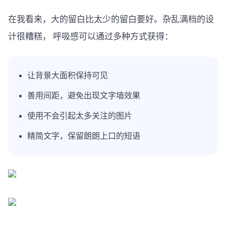
在我看来，大的留白比太少的留白要好。杂乱满档的设
计很糟糕， 呼吸感可以通过多种方式获得：
让背景大面积保持可见
善用间距，避免出现文字墙效果
使用不会引起太多关注的图片
精简文字，保留朗朗上口的短语