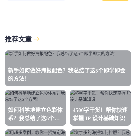
推荐文章
新手如何做好海报配色？我总结了这5个即学即会
的方法！
如何科学地建立色彩体
4500字干货！帮你快速
系？我总结了这5个方
掌握 IP 设计基础知识
面！