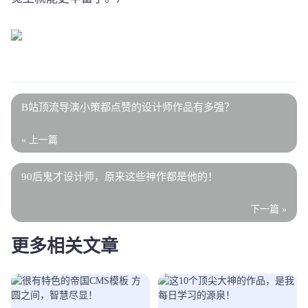
B站顶流导演小策都点赞的设计师作品有多强？
« 上一篇
90后鬼才设计师，原来这些神作都是他的！
下一篇 »
更多相关文章