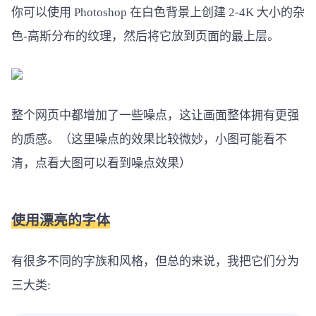
你可以使用 Photoshop 在白色背景上创建 2-4K 大小的杂
色-高斯分布的纹理，然后将它放到页面的最上层。
整个网页中都增加了一些噪点，这让画面整体拥有更强
的质感。（这里噪点的效果比较微妙，小图可能看不
清，点看大图可以看到噪点效果）
使用漂亮的字体
有很多不同的字族和风格，但总的来说，我把它们分为
三大类: