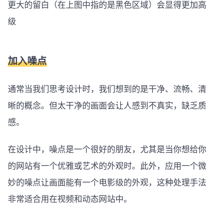
更大的留白（在上图中指的是黑色区域）会显得更加高
级
加入噪点
通常当我们思考设计时，我们想到的是干净、流畅、清
晰的概念。但太干净的画面会让人感到不真实，缺乏质
感。
在设计中，噪点是一个很好的朋友，尤其是当你想给你
的网站有一个优雅或艺术的外观时。此外，应用一个微
妙的噪点让画面能有一个电影级的外观，这种处理手法
非常适合用在视频和动态网站中。