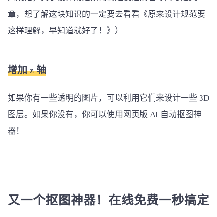
章，想了解这块知识的一定要去看看《原来设计规范要
这样理解，早知道就好了！》）
增加 z 轴
如果你有一些透明的图片，可以利用它们来设计一些 3D
图层。如果你没有，你可以使用网页版 AI 自动抠图神
器！
又一个抠图神器！在线免费一秒搞定