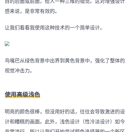
目的后面或前面，给人一种三维的错觉。这对增强设计
感来说，是非常有效的。
让我们看看我使用这种技术的一个简单设计。
鸟嘴巴从绿色背景中出界到黄色背景中，强化了整体的
视觉冲击力。
使用高级浅色
明亮的颜色很棒，但没用好的话，往往会导致激进的设
计和糟糕的画面。此外，浅色设计（性冷淡设计）如今
非常流行，所以让我们开始尝试颜色选择器的一个新区