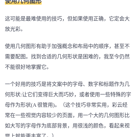
使用几何图形
这可能是最难使用的技巧，但如果使用正确，它定会大
放光彩。
使用几何图形有助于加强概念和布局中的顺序，甚至不
需要配图。找到合适的几何形状是困难的，我至今仍然
不能很好地掌握它。
一个好用的技巧是将文案中的字母、数字和标题作为几
何形状:让它们变得巨大而巧妙，或者使用一些特殊的字
母作为形状(A 很管用)。（这个技巧非常实用，彩云经
常在一些视觉内容较少的页面，用一个大的几何图形比
如大写的字母作为底部背景，用很浅的颜色，看起来视
觉上就能更丰富了。）