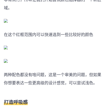
域。
在这个红框范围内可以快速选到一些比较好的颜色
两种配色都没有啥问题，这是一个审美的问题，但如果
你想要表达一些更高级的设计感觉，可以尝试浅色。
打造呼吸感