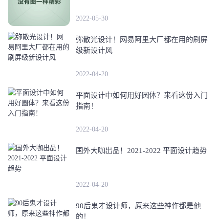
2022-05-30
弥散光设计！网易阿里大厂都在用的刷屏
级新设计风
2022-04-20
平面设计中如何用好圆体？来看这份入门
指南！
2022-04-20
国外大咖出品！2021-2022 平面设计趋势
2022-04-20
90后鬼才设计师，原来这些神作都是他
的！