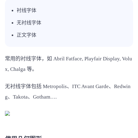
衬线字体
无衬线字体
正文字体
常用的衬线字体，如 Abril Fatface, Playfair Display, Volu
x, Chalga 等。
无衬线字体包括 Metropolis、ITC Avant Garde、Redwin
g、Takota、Gotham….