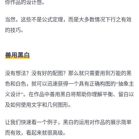
你作品的设计感。
当然，这些不是公式定理，而是大多数情况下行之有效
的技巧。
善用黑白
没有想法？没有好的配图？那么就只需要用到万能的黑
色和白色，就可以迅速获得一个具有正确构图的“抽象主
义设计”。在作品中善用黑白将帮助你理解平衡、留白以
及如何使用文字和几何图形。
让我们快速看一个例子，黑白的运用对作品的展示简单
而有效，看起来就很高级。