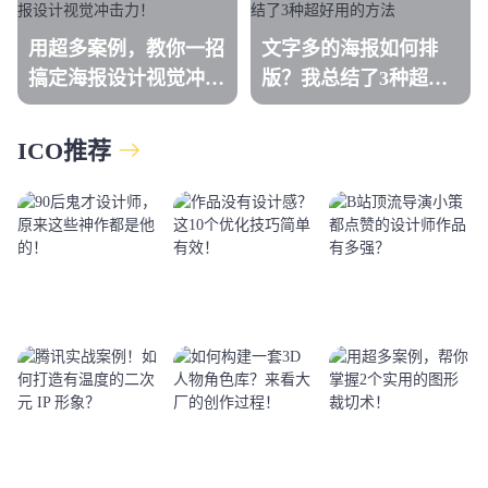
用超多案例，教你一招
文字多的海报如何排
搞定海报设计视觉冲击
版？我总结了3种超好
力！
用的方法
ICO推荐