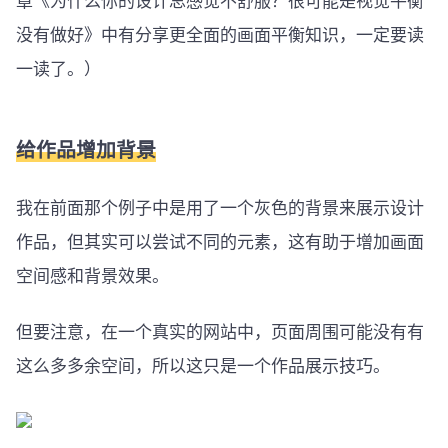
章《为什么你的设计总感觉不舒服？很可能是视觉平衡
没有做好》中有分享更全面的画面平衡知识，一定要读
一读了。）
给作品增加背景
我在前面那个例子中是用了一个灰色的背景来展示设计
作品，但其实可以尝试不同的元素，这有助于增加画面
空间感和背景效果。
但要注意，在一个真实的网站中，页面周围可能没有有
这么多多余空间，所以这只是一个作品展示技巧。