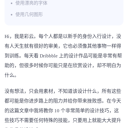
使用漂亮的字体
使用几何图形
Hi，我是彩云。每个人都是以新手的身份入行设计，没
有人天生就有很好的审美，它也必须像其他事物一样得
到训练。每天看 Dribbble 上的设计作品可能是非常有帮
助的，但很多时候你可能只是在欣赏设计，却不明白为
什么。
没有想法，只会用素材，不知道该设计什么，所有这些
都可能是你进步路上的阻力并给你带来挫败感。在今天
的这篇文章中我将教你 10 个非常简单的设计技巧，这
些技巧不需要任何特殊的技能，只要用上就能大大提升