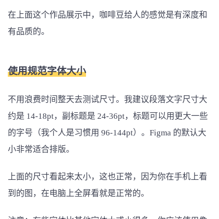
在上面这个作品展示中，咖啡豆给人的感觉是有深度和
有品质的。
使用规范字体大小
不用浪费时间整天去测试尺寸。我建议段落文字尺寸大
约是 14-18pt，副标题是 24-36pt，标题可以用更大一些
的字号（我个人是习惯用 96-144pt）。Figma 的默认大
小非常适合排版。
上面的尺寸看起来太小，这也正常，因为你在手机上看
到的图，在电脑上全屏看就是正常的。