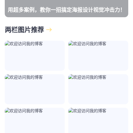
用超多案例，教你一招搞定海报设计视觉冲击力！
两栏图片推荐