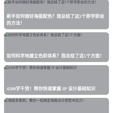
新手如何做好海报配色？我总结了这5个即学即会
的方法！
如何科学地建立色彩体系？我总结了这5个方面！
4500字干货！帮你快速掌握 IP 设计基础知识