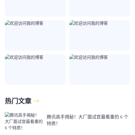
热门文章
腾讯高手揭秘！大厂面试官最看重的 6 个
特质！