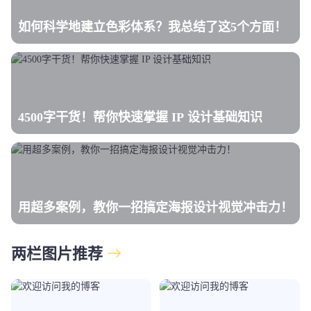
如何科学地建立色彩体系？我总结了这5个方面！
4500字干货！帮你快速掌握 IP 设计基础知识
用超多案例，教你一招搞定海报设计视觉冲击力！
两栏图片推荐